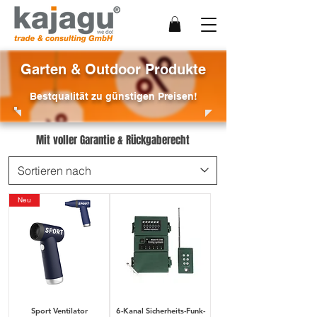
Garten & Outdoor Produkte
Bestqualität zu günstigen Preisen!
Mit voller Garantie & Rückgaberecht
Neu
Sport Ventilator
6-Kanal Sicherheits-Funk-